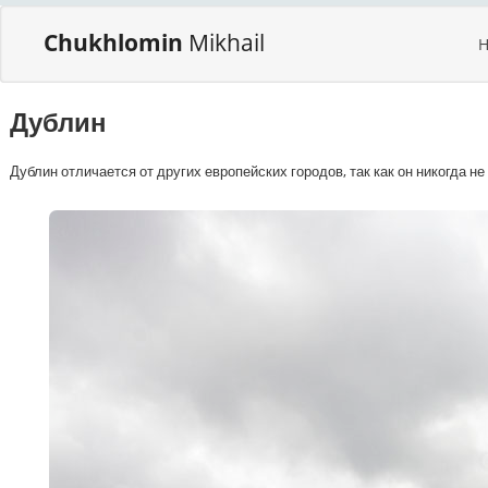
Chukhlomin
Mikhail
Дублин
Дублин отличается от других европейских городов, так как он никогда н