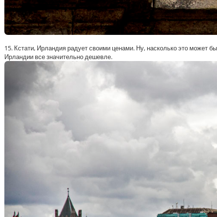
15. Кстати, Ирландия радует своими ценами. Ну, насколько это может бы
Ирландии все значительно дешевле.