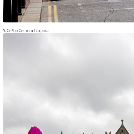
9. Собор Святого Патрика.