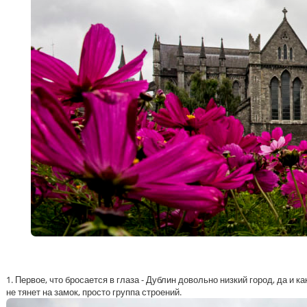
1. Первое, что бросается в глаза - Дублин довольно низкий город, да и 
не тянет на замок, просто группа строений.