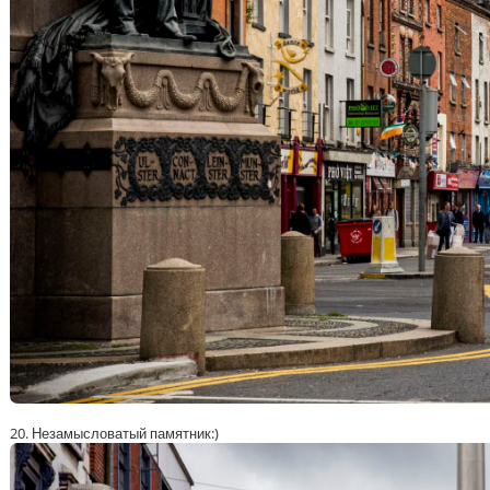
20. Незамысловатый памятник:)