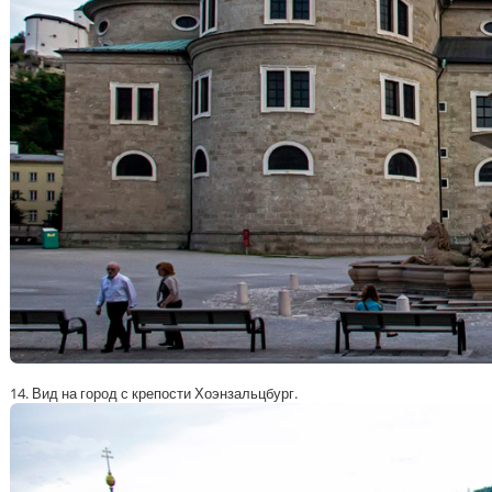
14. Вид на город с крепости Хоэнзальцбург.