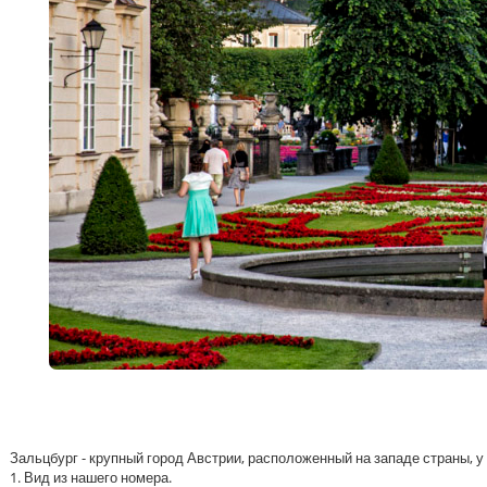
Зальцбург - крупный город Австрии, расположенный на западе страны, у
1. Вид из нашего номера.