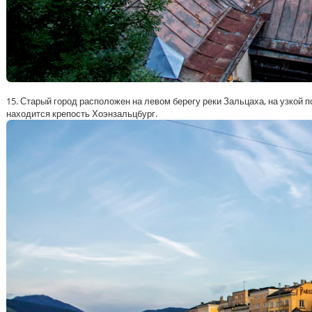
15. Старый город расположен на левом берегу реки Зальцаха, на узкой 
находится крепость Хоэнзальцбург.