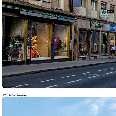
12. Набережная.