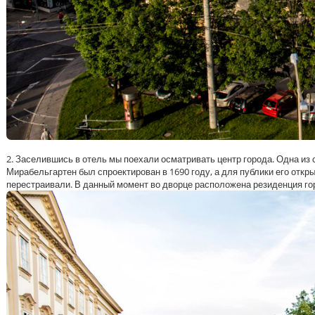
2. Заселившись в отель мы поехали осматривать центр города. Одна и
Мирабельгартен был спроектирован в 1690 году, а для публики его откры
перестраивали. В данный момент во дворце расположена резиденция гор