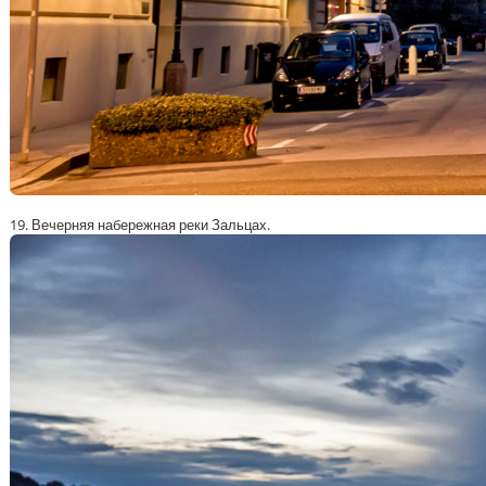
19. Вечерняя набережная реки Зальцах.