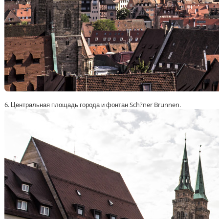
6. Центральная площадь города и фонтан Sch?ner Brunnen.