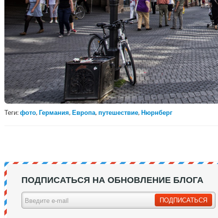
Теги:
фото
,
Германия
,
Европа
,
путешествие
,
Нюрнберг
ПОДПИСАТЬСЯ НА ОБНОВЛЕНИЕ БЛОГА