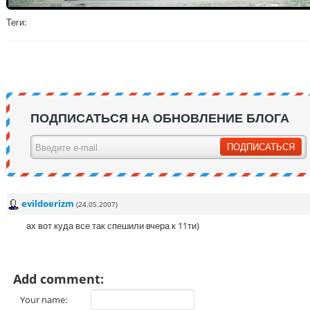
Теги:
ПОДПИСАТЬСЯ НА ОБНОВЛЕНИЕ БЛОГА
evildoerizm
(24.05.2007)
ах вот куда все так спешили вчера к 11ти)
Add comment:
Your name: