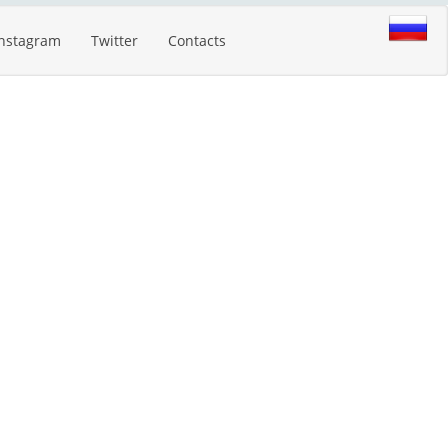
Instagram
Twitter
Contacts