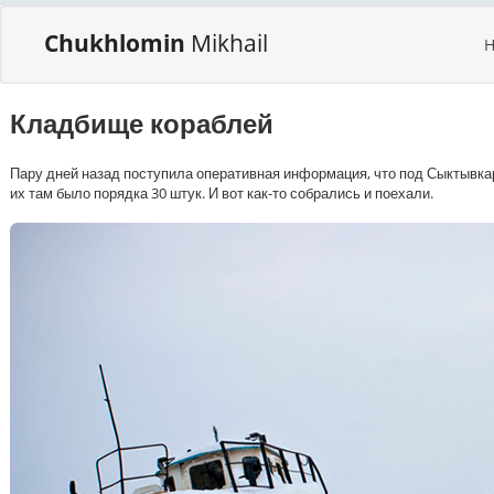
Chukhlomin
Mikhail
Кладбище кораблей
Пару дней назад поступила оперативная информация, что под Сыктывкар
их там было порядка 30 штук. И вот как-то собрались и поехали.