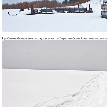
Проблема была в том, что дороги на тот берег не было. Сначала пошли по