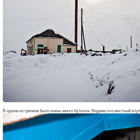
В одном из трюмов было очень много бутылок. Видимо это местный клуб