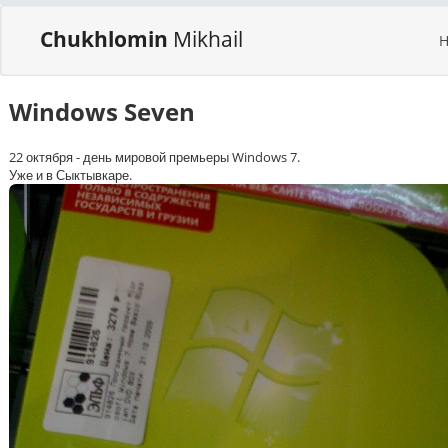
Chukhlomin
Mikhail
Windows Seven
22 октября - день мировой премьеры Windows 7.
Уже и в Сыктывкаре.