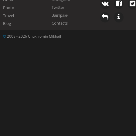
Twitter
Photo
Завтраки
Travel
Contacts
Blog
©
2008 - 2026 Chukhlomin Mikhail