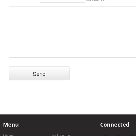
Menu
Connected
Instagram
Home