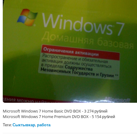
Microsoft Windows 7 Home Basic DVD BOX - 3 274 рублей
Microsoft Windows 7 Home Premium DVD BOX - 5 154 рублей
Теги:
Сыктывкар
,
работа