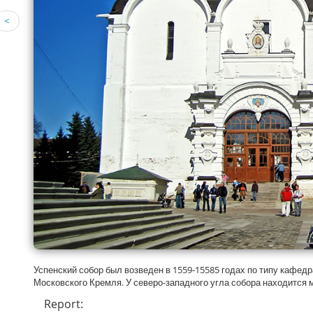
<
Успенский собор был возведен в 1559-15585 годах по типу кафед
Московского Кремля. У северо-западного угла собора находится 
Report: