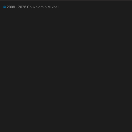
©
2008 - 2026 Chukhlomin Mikhail