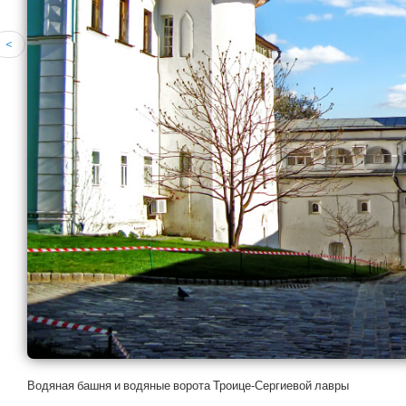
<
Водяная башня и водяные ворота Троице-Сергиевой лавры