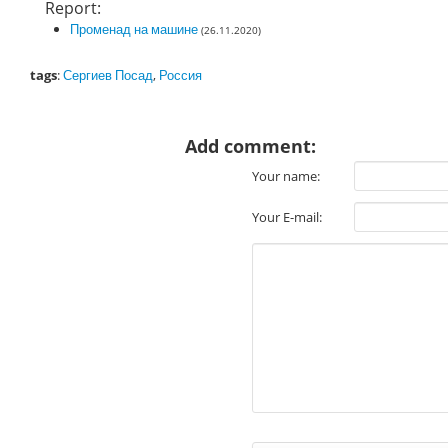
Report:
Променад на машине
(26.11.2020)
tags
:
Сергиев Посад
,
Россия
Add comment:
Your name:
Your E-mail: