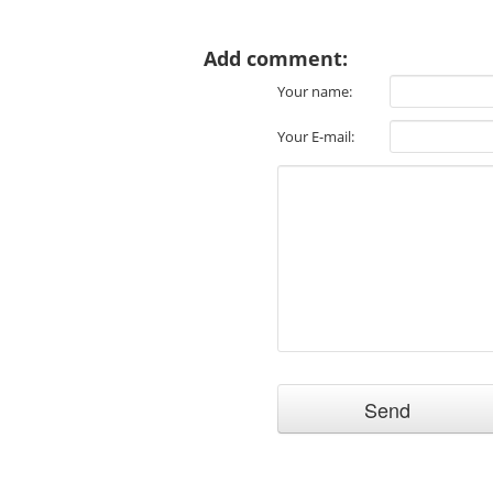
Add comment:
Your name:
Your E-mail: