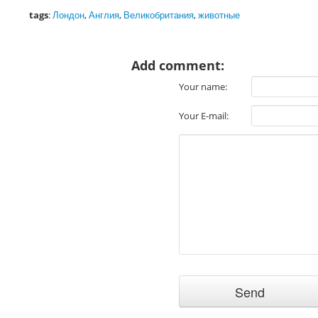
tags
:
Лондон
,
Англия
,
Великобритания
,
животные
Add comment:
Your name:
Your E-mail: