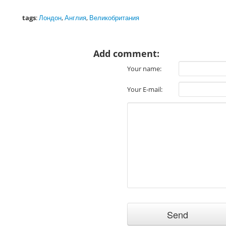
tags
:
Лондон
,
Англия
,
Великобритания
Add comment:
Your name:
Your E-mail: