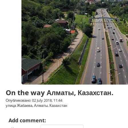
On the way Алматы, Казахстан.
Опубликовано: 02 July 2018, 11:44
улица Жабаева, Алматы, Казахстан
Add comment: