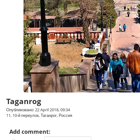
Taganrog
Опубликовано: 22 April 2018, 09:34
11, 10-й переулок, Таганрог, Россия
Add comment: