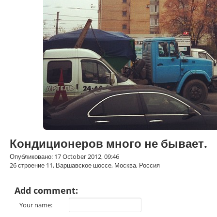
Кондиционеров много не бывает.
Опубликовано: 17 October 2012, 09:46
26 строение 11, Варшавское шоссе, Москва, Россия
Add comment:
Your name: