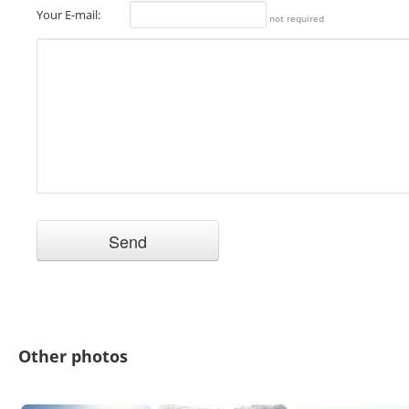
Your E-mail:
not required
Other photos