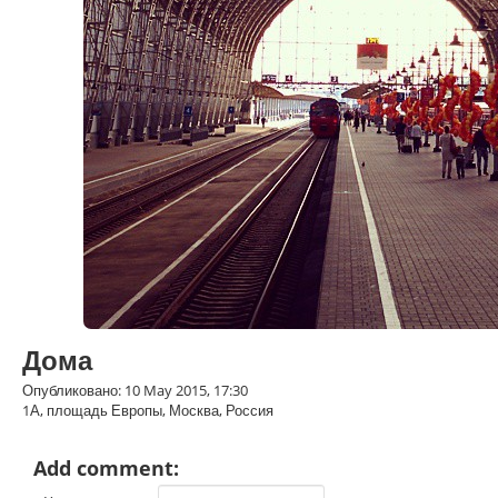
Дома
Опубликовано: 10 May 2015, 17:30
1А, площадь Европы, Москва, Россия
Add comment: