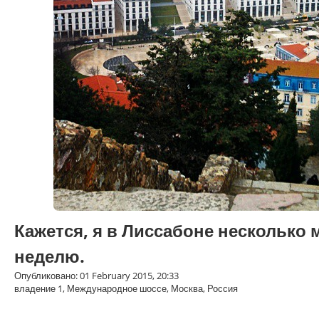
Кажется, я в Лиссабоне несколько 
неделю.
Опубликовано: 01 February 2015, 20:33
владение 1, Международное шоссе, Москва, Россия