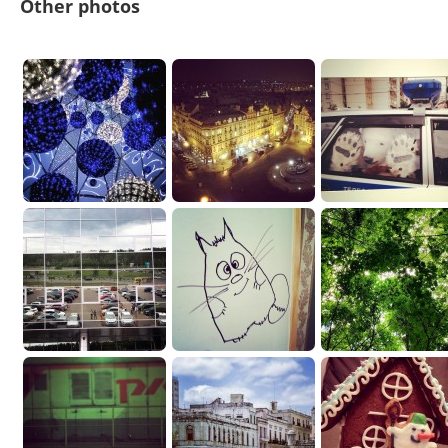
Other photos