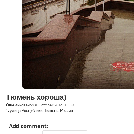
Тюмень хороша)
Опубликовано: 01 October 2014, 13:38
1, улица Республики, Тюмень, Россия
Add comment: