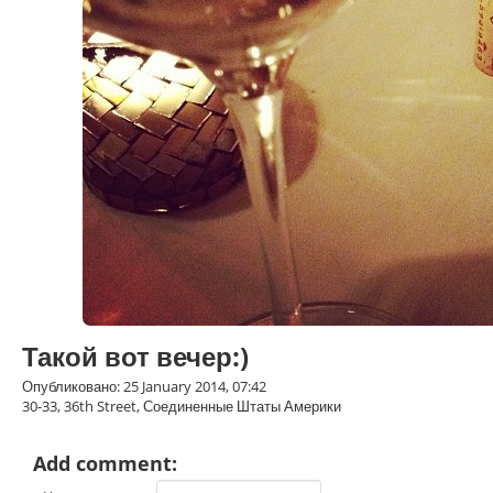
Такой вот вечер:)
Опубликовано: 25 January 2014, 07:42
30-33, 36th Street, Соединенные Штаты Америки
Add comment: