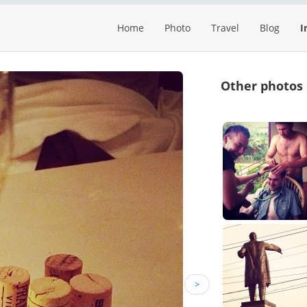
Home
Photo
Travel
Blog
I
Other photos
>