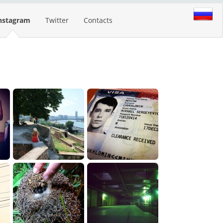
nstagram
Twitter
Contacts