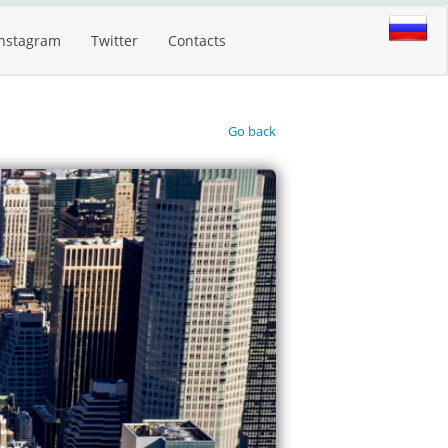
Instagram
Twitter
Contacts
Go back