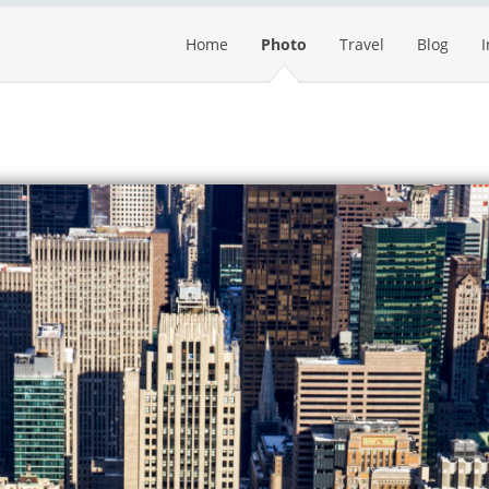
Home
Photo
Travel
Blog