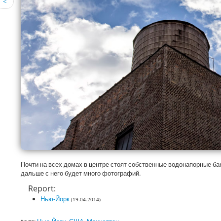
<
Почти на всех домах в центре стоят собственные водонапорные ба
дальше с него будет много фотографий.
Report:
Нью-Йорк
(19.04.2014)