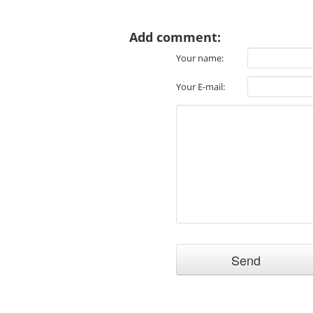
Add comment:
Your name:
Your E-mail: