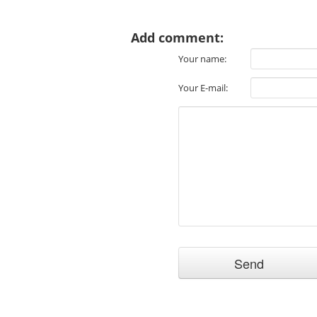
Add comment:
Your name:
Your E-mail: