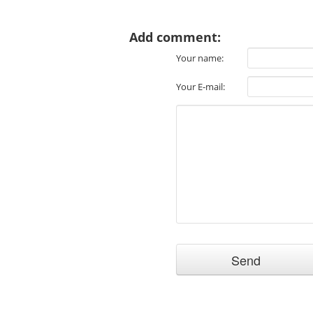
Add comment:
Your name:
Your E-mail: