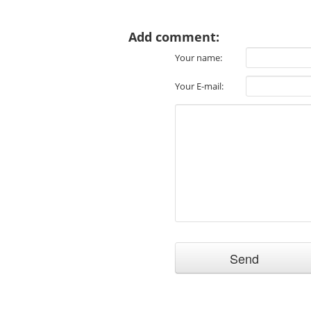
Add comment:
Your name:
Your E-mail: