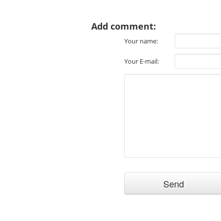
Add comment:
Your name:
Your E-mail: