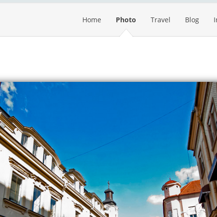
Home
Photo
Travel
Blog