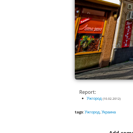
Report:
Ужгород
(10.02.2012)
tags
:
Ужгород
,
Украина