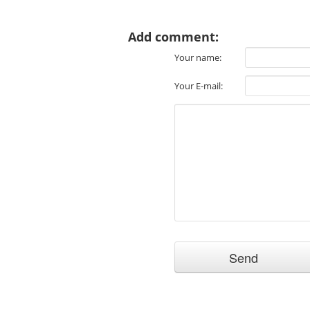
Add comment:
Your name:
Your E-mail: