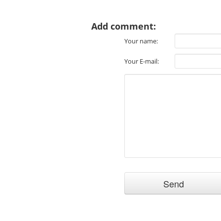
Add comment:
Your name:
Your E-mail: