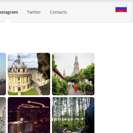
nstagram
Twitter
Contacts