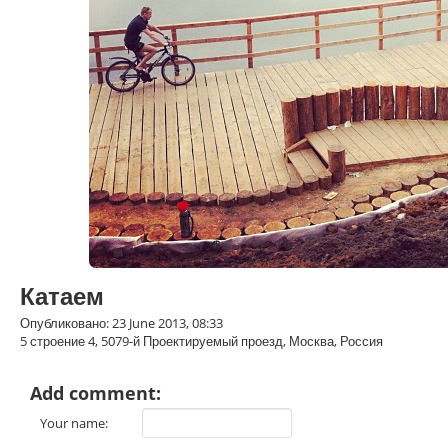
Катаем
Опубликовано: 23 June 2013, 08:33
5 строение 4, 5079-й Проектируемый проезд, Москва, Россия
Add comment:
Your name: