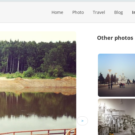
Home
Photo
Travel
Blog
I
Other photos
>