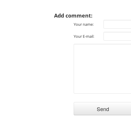
Add comment:
Your name:
Your E-mail: