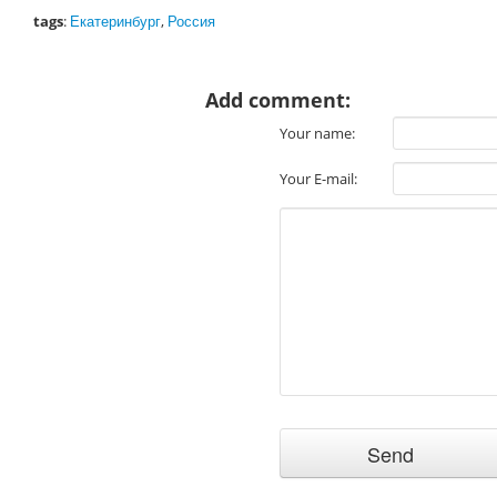
tags
:
Екатеринбург
,
Россия
Add comment:
Your name:
Your E-mail: