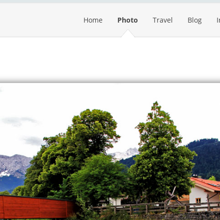
Home
Photo
Travel
Blog