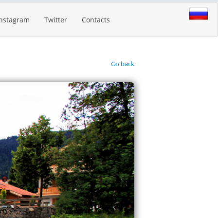
Instagram
Twitter
Contacts
Go back