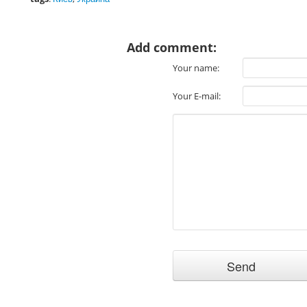
Add comment:
Your name:
Your E-mail: