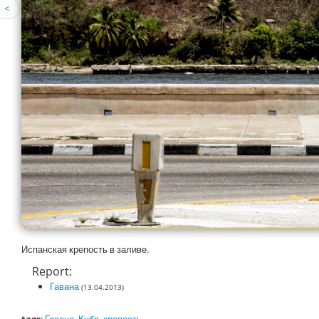
<
Испанская крепость в заливе.
Report:
Гавана
(13.04.2013)