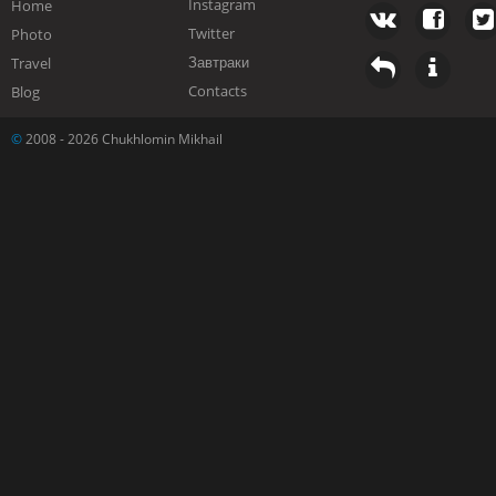
Instagram
Home
Twitter
Photo
Завтраки
Travel
Contacts
Blog
©
2008 - 2026 Chukhlomin Mikhail