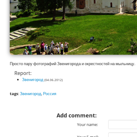
Просто пару фотографий Звенигорода и окрестностей на мыльницу.
Report:
Звенигород
(04.06.2012)
tags
:
Звенигород
,
Россия
Add comment:
Your name: