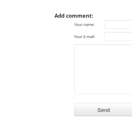
Add comment:
Your name:
Your E-mail: