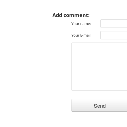
Add comment:
Your name:
Your E-mail: