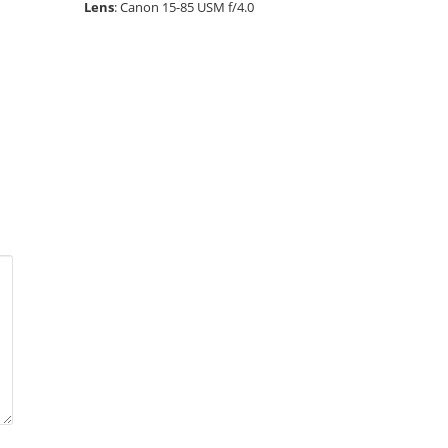
Lens
: Canon 15-85 USM f/4.0