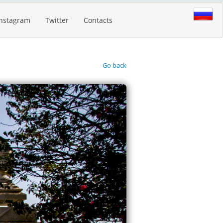
Instagram
Twitter
Contacts
Go back