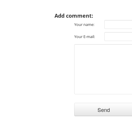
Add comment:
Your name:
Your E-mail: