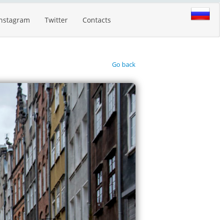
Instagram
Twitter
Contacts
Go back