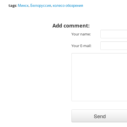
tags
:
Минск
,
Белоруссия
,
колесо обозрения
Add comment:
Your name:
Your E-mail: