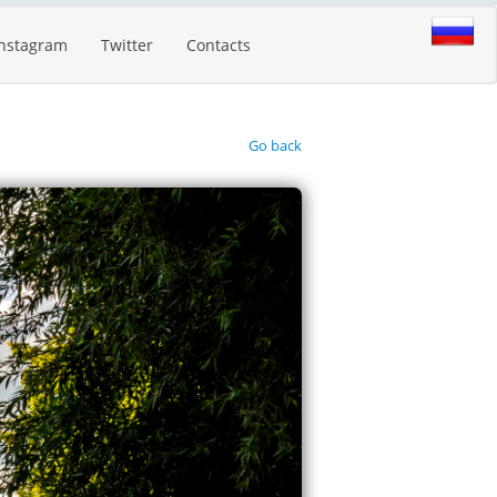
Instagram
Twitter
Contacts
Go back