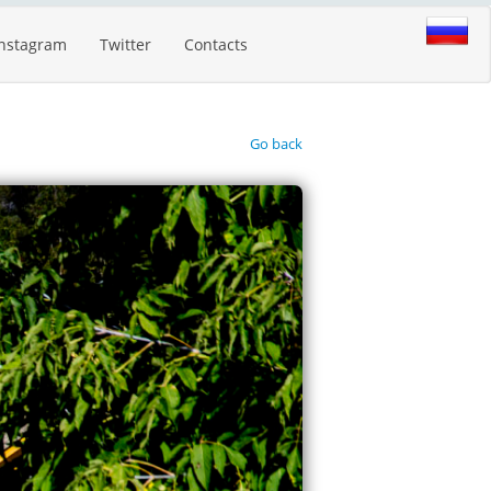
Instagram
Twitter
Contacts
Go back