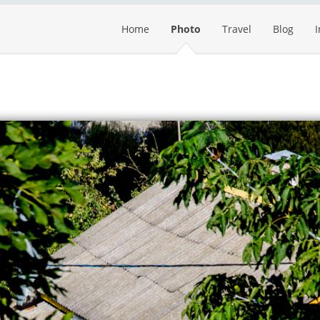
Home
Photo
Travel
Blog