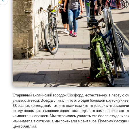
<
Старинный английский городок Оксфорд, естественно, в первую 
университетом. Всегда считал, что это один большой крутой универ
38 разных колледжей. Так, что если вам кто-то говорит, что закон
сходу вспомнить название своего колледжа, то вам явно вешают л
компактен и спокоен. Мы готовились увидеть его более студенческ
начинается в октябре, а мы приехали в сентябре. Поэтому сложно 
центр Англии.