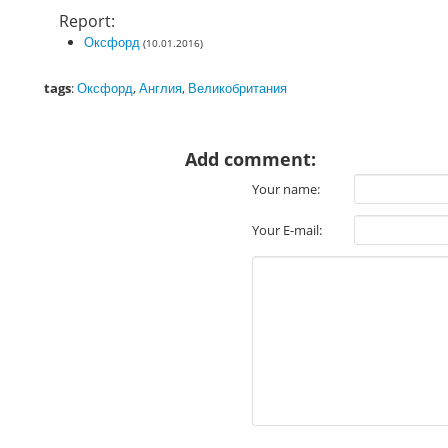
Report:
Оксфорд
(10.01.2016)
tags
:
Оксфорд
,
Англия
,
Великобритания
Add comment:
Your name:
Your E-mail: