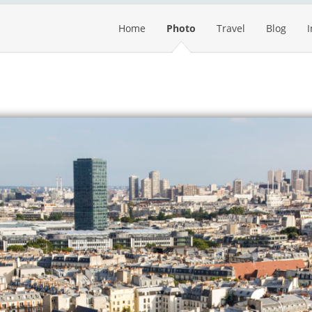
Home
Photo
Travel
Blog