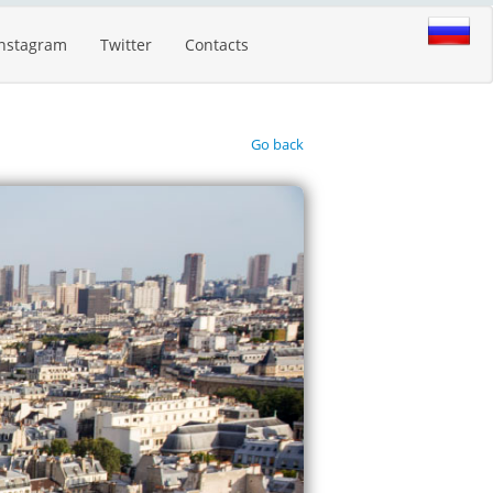
Instagram
Twitter
Contacts
Go back