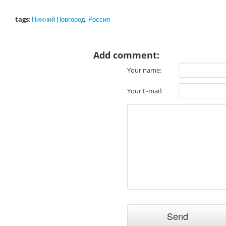
tags
:
Нижний Новгород
,
Россия
Add comment:
Your name:
Your E-mail: