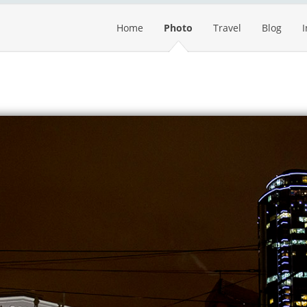
Home
Photo
Travel
Blog