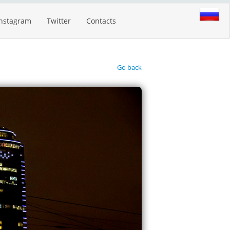
Instagram
Twitter
Contacts
Go back