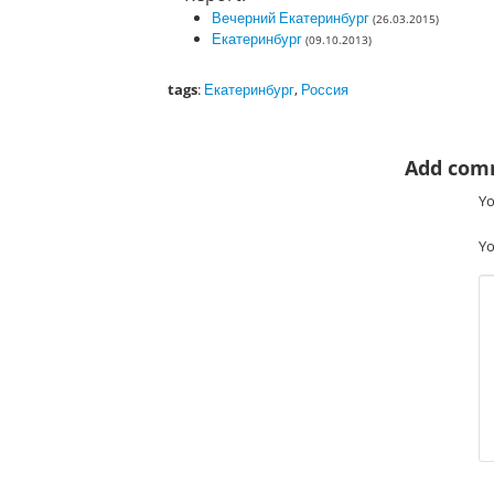
Вечерний Екатеринбург
(26.03.2015)
Екатеринбург
(09.10.2013)
tags
:
Екатеринбург
,
Россия
Add com
Yo
Yo