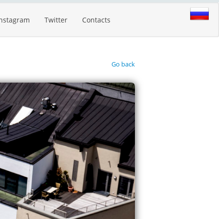
Instagram
Twitter
Contacts
Go back