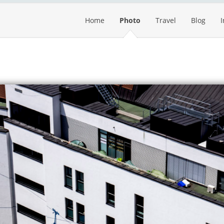
Home
Photo
Travel
Blog