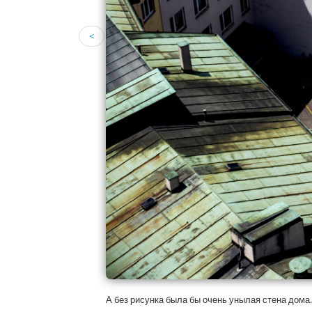
<
А без рисунка была бы очень унылая стена дома.