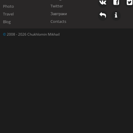
Twitter
Photo
Завтраки
Travel
Contacts
Blog
©
2008 - 2026 Chukhlomin Mikhail