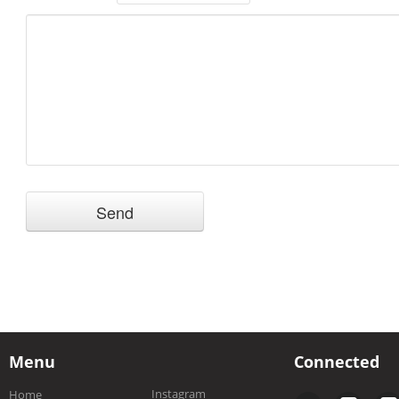
Menu
Connected
Instagram
Home