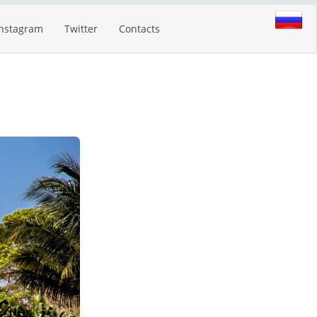
Instagram
Twitter
Contacts