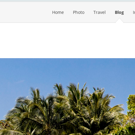
Home
Photo
Travel
Blog