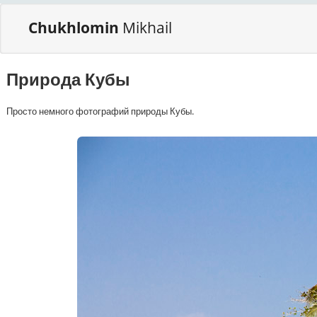
Chukhlomin
Mikhail
Природа Кубы
Просто немного фотографий природы Кубы.